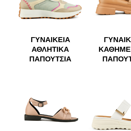
ΓΥΝΑΙΚΕΊΑ
ΓΥΝΑΙΚ
ΑΘΛΗΤΙΚΆ
ΚΑΘΗΜΕ
ΠΑΠΟΎΤΣΙΑ
ΠΑΠΟΎΤ