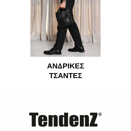
ΑΝΔΡΙΚΈΣ
ΤΣΆΝΤΕΣ