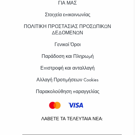
ΓΙΑ ΜΑΣ
Στοιχεία επικοινωνίας
ΠΟΛΙΤΙΚΗ ΠΡΟΣΤΑΣΙΑΣ ΠΡΟΣΩΠΙΚΩΝ
ΔΕΔΟΜΕΝΩΝ
Γενικοί Όροι
Παράδοση και Πληρωμή
Επιστροφή και ανταλλαγή
Αλλαγή Προτιμήσεων Cookies
Παρακολούθηση παραγγελίας
ΛΆΒΕΤΕ ΤΑ ΤΕΛΕΥΤΑΊΑ ΝΈΑ: