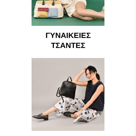
ΓΥΝΑΙΚΕΊΕΣ
ΤΣΆΝΤΕΣ