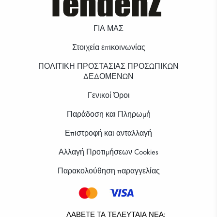
ΓΙΑ ΜΑΣ
Στοιχεία επικοινωνίας
ΠΟΛΙΤΙΚΗ ΠΡΟΣΤΑΣΙΑΣ ΠΡΟΣΩΠΙΚΩΝ
ΔΕΔΟΜΕΝΩΝ
Γενικοί Όροι
Παράδοση και Πληρωμή
Επιστροφή και ανταλλαγή
Αλλαγή Προτιμήσεων Cookies
Παρακολούθηση παραγγελίας
ΛΆΒΕΤΕ ΤΑ ΤΕΛΕΥΤΑΊΑ ΝΈΑ: