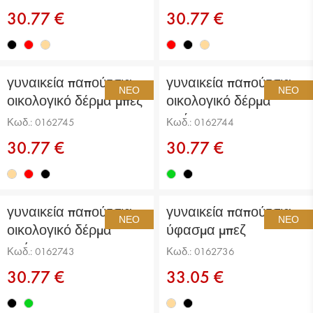
30.77 €
30.77 €
γυναικεία παπούτσια
γυναικεία παπούτσια
ΝΈΟ
ΝΈΟ
οικολογικό δέρμα μπεζ
οικολογικό δέρμα
πράσινα
Κωδ.: 0162745
Κωδ.: 0162744
30.77 €
30.77 €
γυναικεία παπούτσια
γυναικεία παπούτσια
ΝΈΟ
ΝΈΟ
οικολογικό δέρμα
ύφασμα μπεζ
μαύρο
Κωδ.: 0162743
Κωδ.: 0162736
30.77 €
33.05 €