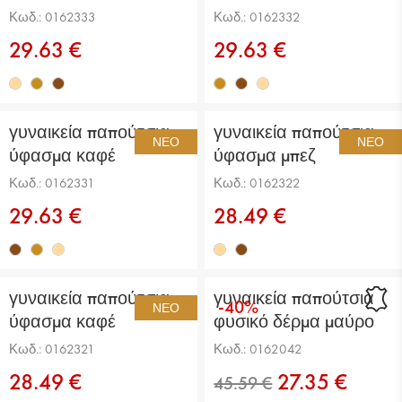
Κωδ.: 0162333
Κωδ.: 0162332
29.63 €
29.63 €
γυναικεία παπούτσια
γυναικεία παπούτσια
ΝΈΟ
ΝΈΟ
ύφασμα καφέ
ύφασμα μπεζ
Κωδ.: 0162331
Κωδ.: 0162322
29.63 €
28.49 €
γυναικεία παπούτσια
γυναικεία παπούτσια
-40%
ΝΈΟ
ύφασμα καφέ
φυσικό δέρμα μαύρο
Κωδ.: 0162321
Κωδ.: 0162042
28.49 €
27.35 €