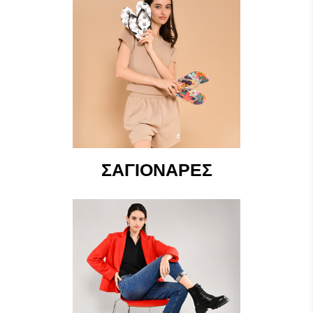
ΣΑΓΙΟΝΆΡΕΣ