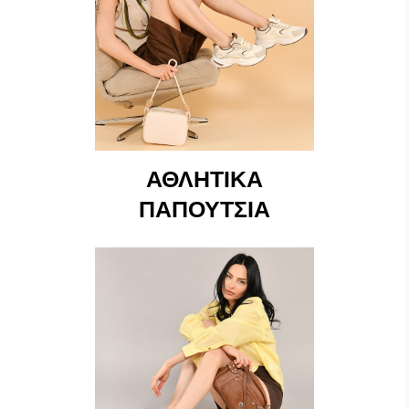
ΑΘΛΗΤΙΚΆ
ΠΑΠΟΎΤΣΙΑ