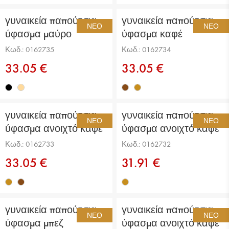
γυναικεία παπούτσια
γυναικεία παπούτσια
ΝΈΟ
ΝΈΟ
ύφασμα μαύρο
ύφασμα καφέ
Κωδ.: 0162735
Κωδ.: 0162734
33.05 €
33.05 €
γυναικεία παπούτσια
γυναικεία παπούτσια
ΝΈΟ
ΝΈΟ
ύφασμα ανοιχτό καφέ
ύφασμα ανοιχτό καφέ
Κωδ.: 0162733
Κωδ.: 0162732
33.05 €
31.91 €
γυναικεία παπούτσια
γυναικεία παπούτσια
ΝΈΟ
ΝΈΟ
ύφασμα μπεζ
ύφασμα ανοιχτό καφέ