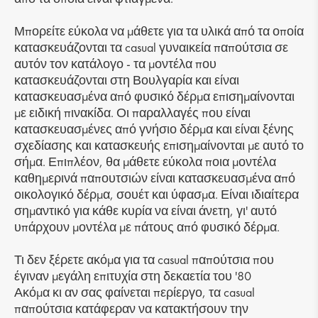
Μπορείτε εύκολα να μάθετε για τα υλικά από τα οποία
κατασκευάζονται τα casual γυναικεία παπούτσια σε
αυτόν τον κατάλογο - τα μοντέλα που
κατασκευάζονται στη Βουλγαρία και είναι
κατασκευασμένα από φυσικό δέρμα επισημαίνονται
με ειδική πινακίδα. Οι παραλλαγές που είναι
κατασκευασμένες από γνήσιο δέρμα και είναι ξένης
σχεδίασης και κατασκευής επισημαίνονται με αυτό το
σήμα. Επιπλέον, θα μάθετε εύκολα ποια μοντέλα
καθημερινά παπουτσιών είναι κατασκευασμένα από
οικολογικό δέρμα, σουέτ και ύφασμα. Είναι ιδιαίτερα
σημαντικό για κάθε κυρία να είναι άνετη, γι' αυτό
υπάρχουν μοντέλα με πάτους από φυσικό δέρμα.
Τι δεν ξέρετε ακόμα για τα casual παπούτσια που
έγιναν μεγάλη επιτυχία στη δεκαετία του '80
Ακόμα κι αν σας φαίνεται περίεργο, τα casual
παπούτσια κατάφεραν να κατακτήσουν την