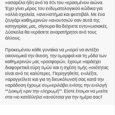
πασαρέλα ήδη από τα 80s του περασμένου αιώνα.
Έχει γίνει μέρος του ενδυματολογικού κώδικα για
πολλά σχολεία, πανεπιστήμια και φεστιβάλ. Με ένα
ζευγάρι καθημερινών παπουτσιών σαν αυτά της
κατηγορίας μας, σίγουρα θα δείχνετε εντυπωσιακές.
Δύσκολα θα περάσετε απαρατήρητοι από τους
άλλους.
Προκειμένου κάθε γυναίκα να μπορεί να αντέξει
οικονομικά την άνεση, την ομορφιά και τη μόδα των
καθημερινών μας προσφορών, έχουμε παράσχει
διαφορετικά εύρη τιμών και η σχέση τιμής-ποιότητας
είναι από τις καλύτερες. Περιηγηθείτε, επιλέξτε,
παραγγείλετε και για τη διευκόλυνσή σας κατά την
παράδοση έχουμε συμπεριλάβει επίσης την επιλογή
""Δοκιμή πριν την πληρωμή"". Είστε έτοιμοι να μπείτε
στα πιο κατάλληλα παπούτσια για την ημέρα σας?