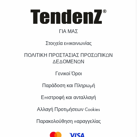
ΓΙΑ ΜΑΣ
Στοιχεία επικοινωνίας
ΠΟΛΙΤΙΚΗ ΠΡΟΣΤΑΣΙΑΣ ΠΡΟΣΩΠΙΚΩΝ
ΔΕΔΟΜΕΝΩΝ
Γενικοί Όροι
Παράδοση και Πληρωμή
Επιστροφή και ανταλλαγή
Αλλαγή Προτιμήσεων Cookies
Παρακολούθηση παραγγελίας