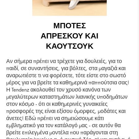
ΜΠΌΤΕΣ
ΑΠΡΈΣΚΟΥ ΚΑΙ
ΚΑΟΥΤΣΟΎΚ
Αν σήμερα πρέπει να τρέχετε για δουλειές, για το
παιδί, σε συναντήσεις, για βόλτες, στα μαγαζιά και
αναρωτιέστε τι να φορέσετε, τότε είστε στο σωστό
μέρος για να βρείτε τα καθημερινά παππούτσια σας!
Η Tendenz ακολουθεί τον χρυσό κανόνα των
μεγαλύτερων καταστημάτων λιανικής υποδημάτων
στον κόσμο - ότι οι καθημερινές γυναικείες
προσφορές της είναι εξίσου όμορφες, μοδάτες και
άνετες! Εδώ πρέπει να σημειώσουμε κάτι
εμβληματικό για τον κατάλογό μας - σε αυτόν θα
βρείτε επιλεγμένα μοντέλα που παράγονται στη