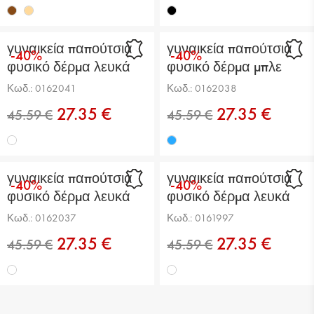
γυναικεία παπούτσια
γυναικεία παπούτσια
-40%
-40%
φυσικό δέρμα λευκά
φυσικό δέρμα μπλε
Κωδ.: 0162041
Κωδ.: 0162038
27.35 €
27.35 €
γυναικεία παπούτσια
γυναικεία παπούτσια
-40%
-40%
φυσικό δέρμα λευκά
φυσικό δέρμα λευκά
Κωδ.: 0162037
Κωδ.: 0161997
27.35 €
27.35 €
45.59 €