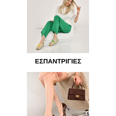
ΕΣΠΑΝΤΡΊΓΙΕΣ