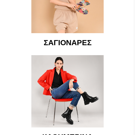
ΣΑΓΙΟΝΆΡΕΣ