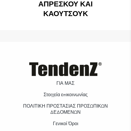
ΑΠΡΈΣΚΟΥ ΚΑΙ
ΚΑΟΥΤΣΟΎΚ
ΓΙΑ ΜΑΣ
Στοιχεία επικοινωνίας
ΠΟΛΙΤΙΚΗ ΠΡΟΣΤΑΣΙΑΣ ΠΡΟΣΩΠΙΚΩΝ
ΔΕΔΟΜΕΝΩΝ
Γενικοί Όροι