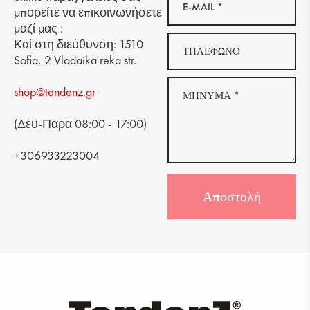
μπορείτε να επικοινωνήσετε
μαζί μας :
Καί στη διεύθυνση: 1510
Sofia, 2 Vladaika reka str.
shop@tendenz.gr
(Δευ-Παρα 08:00 - 17:00)
+306933223004