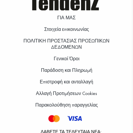
ΓΙΑ ΜΑΣ
Στοιχεία επικοινωνίας
ΠΟΛΙΤΙΚΗ ΠΡΟΣΤΑΣΙΑΣ ΠΡΟΣΩΠΙΚΩΝ
ΔΕΔΟΜΕΝΩΝ
Γενικοί Όροι
Παράδοση και Πληρωμή
Επιστροφή και ανταλλαγή
Αλλαγή Προτιμήσεων Cookies
Παρακολούθηση παραγγελίας
ΛΆΒΕΤΕ ΤΑ ΤΕΛΕΥΤΑΊΑ ΝΈΑ: