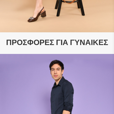
29.63 €
28.49 €
ΠΡΟΣΦΟΡΕΣ ΓΙΑ ΓΥΝΑΙΚΕΣ