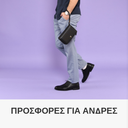
ΠΡΟΣΦΟΡΈΣ ΓΙΑ ΆΝΔΡΕΣ