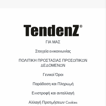
ΓΙΑ ΜΑΣ
Στοιχεία επικοινωνίας
ΠΟΛΙΤΙΚΗ ΠΡΟΣΤΑΣΙΑΣ ΠΡΟΣΩΠΙΚΩΝ
ΔΕΔΟΜΕΝΩΝ
Γενικοί Όροι
Παράδοση και Πληρωμή
Επιστροφή και ανταλλαγή
Αλλαγή Προτιμήσεων Cookies