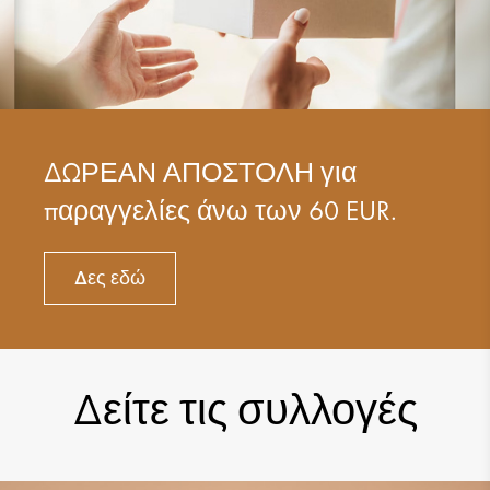
ΔΩΡΕΑΝ ΑΠΟΣΤΟΛΗ για
παραγγελίες άνω των 60 EUR.
Δες εδώ
Δείτε τις συλλογές