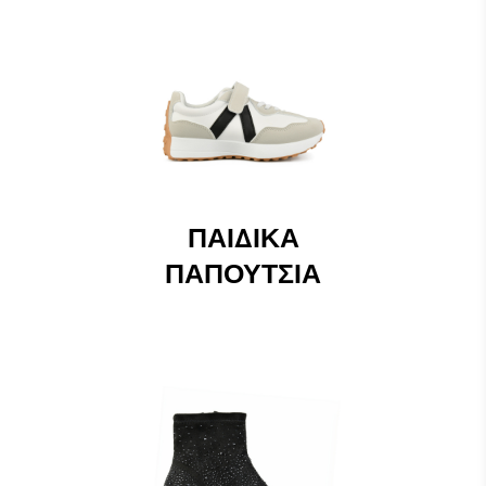
ΠΑΙΔΙΚΆ
ΠΑΠΟΎΤΣΙΑ