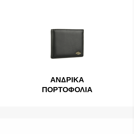
ΑΝΔΡΙΚΆ
ΠΟΡΤΟΦΌΛΙΑ