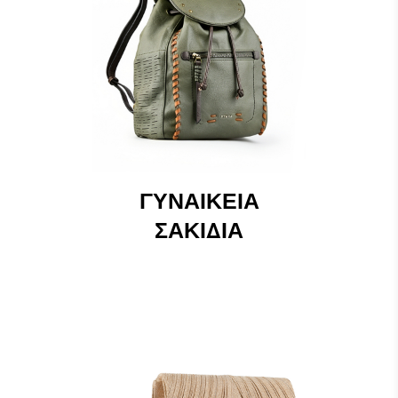
ΓΥΝΑΙΚΕΊΑ
ΣΑΚΊΔΙΑ