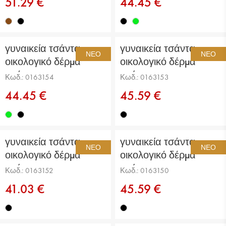
51.29 €
44.45 €
γυναικεία τσάντα
γυναικεία τσάντα
ΝΈΟ
ΝΈΟ
οικολογικό δέρμα
οικολογικό δέρμα
πράσινη
μαύρη
Κωδ.: 0163154
Κωδ.: 0163153
44.45 €
45.59 €
γυναικεία τσάντα
γυναικεία τσάντα
ΝΈΟ
ΝΈΟ
οικολογικό δέρμα
οικολογικό δέρμα
μαύρη
μαύρη
Κωδ.: 0163152
Κωδ.: 0163150
41.03 €
45.59 €