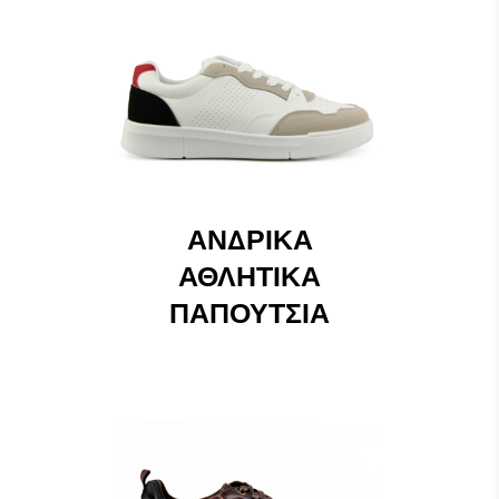
ΑΝΔΡΙΚΆ
ΑΘΛΗΤΙΚΆ
ΠΑΠΟΎΤΣΙΑ