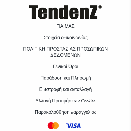
ΓΙΑ ΜΑΣ
Στοιχεία επικοινωνίας
ΠΟΛΙΤΙΚΗ ΠΡΟΣΤΑΣΙΑΣ ΠΡΟΣΩΠΙΚΩΝ
ΔΕΔΟΜΕΝΩΝ
Γενικοί Όροι
Παράδοση και Πληρωμή
Επιστροφή και ανταλλαγή
Αλλαγή Προτιμήσεων Cookies
Παρακολούθηση παραγγελίας