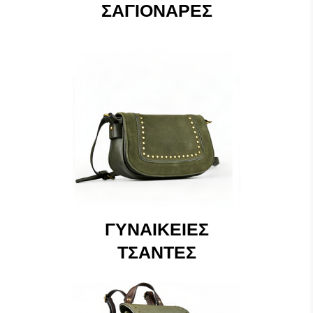
ΣΑΓΙΟΝΆΡΕΣ
ΓΥΝΑΙΚΕΊΕΣ
ΤΣΆΝΤΕΣ