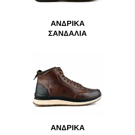
ΑΝΔΡΙΚΆ
ΣΑΝΔΆΛΙΑ
ΑΝΔΡΙΚΆ