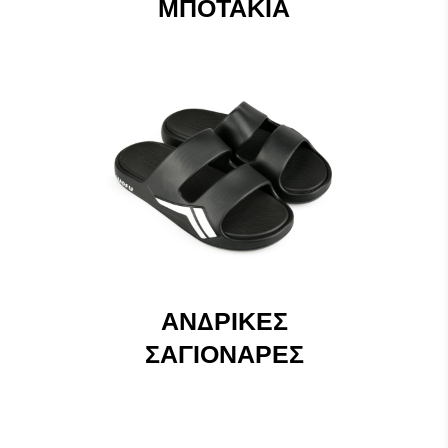
ΜΠΟΤΆΚΙΑ
ΑΝΔΡΙΚΈΣ
ΣΑΓΙΟΝΆΡΕΣ