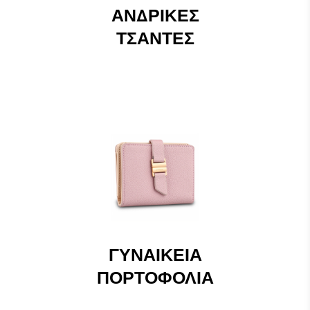
ΑΝΔΡΙΚΈΣ
ΤΣΆΝΤΕΣ
ΓΥΝΑΙΚΕΊΑ
ΠΟΡΤΟΦΌΛΙΑ