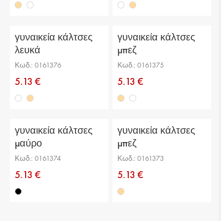
γυναικεία κάλτσες
γυναικεία κάλτσες
λευκά
μπεζ
Κωδ.: 0161376
Κωδ.: 0161375
5.13 €
5.13 €
γυναικεία κάλτσες
γυναικεία κάλτσες
μαύρο
μπεζ
Κωδ.: 0161374
Κωδ.: 0161373
5.13 €
5.13 €