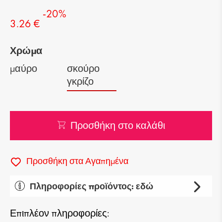
-20%
3.26 €
Χρώμα
μαύρο
σκούρο
γκρίζο
Προσθήκη στο καλάθι
Προσθήκη στα Αγαπημένα
Πληροφορίες προϊόντος: εδώ
Κατηγορία: κάλτσες
Επιπλέον πληροφορίες:
Τύπος: καθημερινός