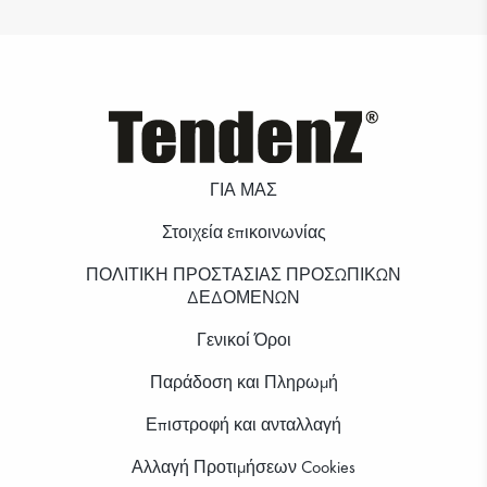
ΓΙΑ ΜΑΣ
Στοιχεία επικοινωνίας
ΠΟΛΙΤΙΚΗ ΠΡΟΣΤΑΣΙΑΣ ΠΡΟΣΩΠΙΚΩΝ
ΔΕΔΟΜΕΝΩΝ
Γενικοί Όροι
Παράδοση και Πληρωμή
Επιστροφή και ανταλλαγή
Αλλαγή Προτιμήσεων Cookies